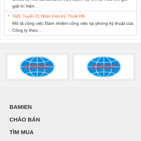
giải trí hiện...
SMC Tuyển 01 Nhân Viên Kỹ Thuật-HN
Mô tả công việc Đảm nhiệm công việc tại phòng kỹ thuật của
Công ty theo...
BAMIEN
CHÀO BÁN
TÌM MUA