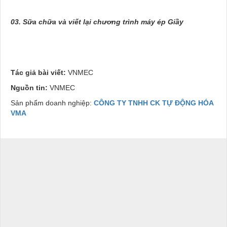
03. Sữa chữa và viết lại chương trình máy ép Giầy
Tác giả bài viết:
VNMEC
Nguồn tin:
VNMEC
Sản phẩm doanh nghiệp:
CÔNG TY TNHH CK TỰ ĐỘNG HÓA
VMA