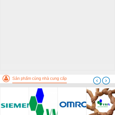
Sản phẩm cùng nhà cung cấp
‹
›