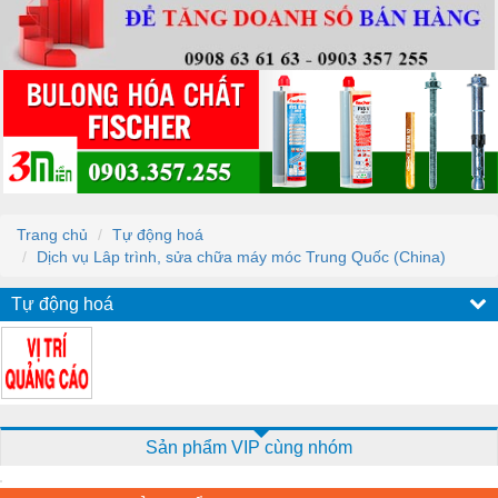
Trang chủ
Tự động hoá
Dịch vụ Lâp trình, sửa chữa máy móc Trung Quốc (China)
Tự động hoá
Sản phẩm VIP cùng nhóm