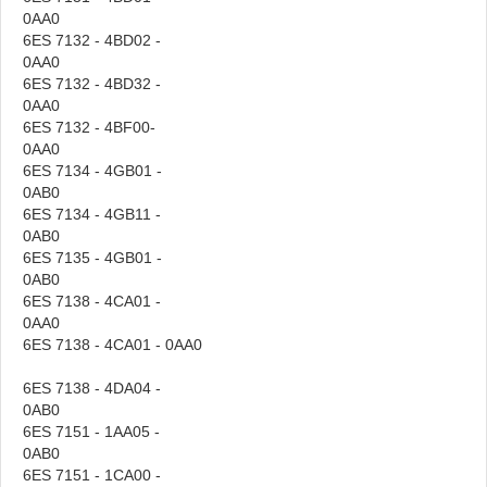
0AA
6ES 7132 - 4BD02 -
0AA
6ES 7132 - 4BD32 -
0AA
6ES 7132 - 4BF00-
0AA
6ES 7134 - 4GB01 -
0AB
6ES 7134 - 4GB11 -
0AB
6ES 7135 - 4GB01 -
0AB
6ES 7138 - 4CA01 -
0AA
6ES 7138 - 4CA01 - 0AA0
6ES 7138 - 4DA04 -
0AB
6ES 7151 - 1AA05 -
0AB
6ES 7151 - 1CA00 -