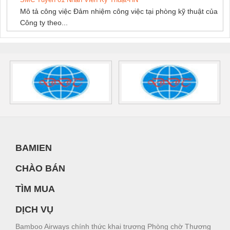
Mô tả công việc Đảm nhiệm công việc tại phòng kỹ thuật của
Công ty theo...
BAMIEN
CHÀO BÁN
TÌM MUA
DỊCH VỤ
Bamboo Airways chính thức khai trương Phòng chờ Thương