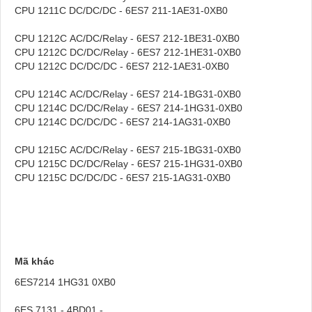
CPU 1211C DC/DC/DC - 6ES7 211-1AE31-0XB0
CPU 1212C AC/DC/Relay - 6ES7 212-1BE31-0XB0
CPU 1212C DC/DC/Relay - 6ES7 212-1HE31-0XB0
CPU 1212C DC/DC/DC - 6ES7 212-1AE31-0XB0
CPU 1214C AC/DC/Relay - 6ES7 214-1BG31-0XB0
CPU 1214C DC/DC/Relay - 6ES7 214-1HG31-0XB0
CPU 1214C DC/DC/DC - 6ES7 214-1AG31-0XB0
CPU 1215C AC/DC/Relay - 6ES7 215-1BG31-0XB0
CPU 1215C DC/DC/Relay - 6ES7 215-1HG31-0XB0
CPU 1215C DC/DC/DC - 6ES7 215-1AG31-0XB0
Mã khác
6ES7214 1HG31 0XB0
6ES 7131 - 4BD01 -