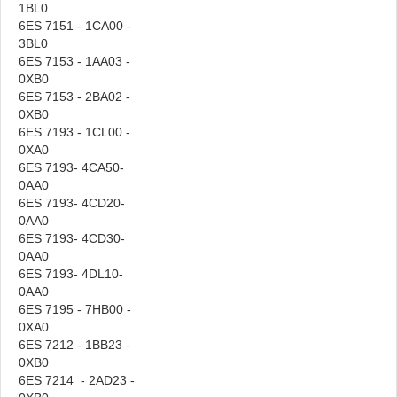
1BL
6ES 7151 - 1CA00 -
3BL
6ES 7153 - 1AA03 -
0XB
6ES 7153 - 2BA02 -
0XB
6ES 7193 - 1CL00 -
0XA
6ES 7193- 4CA50-
0AA
6ES 7193- 4CD20-
0AA
6ES 7193- 4CD30-
0AA
6ES 7193- 4DL10-
0AA
6ES 7195 - 7HB00 -
0XA
6ES 7212 - 1BB23 -
0XB
6ES 7214 - 2AD23 -