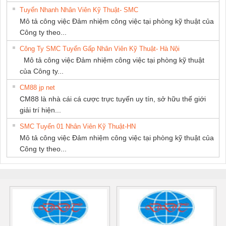
Tuyển Nhanh Nhân Viên Kỹ Thuật- SMC
Mô tả công việc Đảm nhiệm công việc tại phòng kỹ thuật của
Công ty theo...
Công Ty SMC Tuyển Gấp Nhân Viên Kỹ Thuật- Hà Nội
Mô tả công việc Đảm nhiệm công việc tại phòng kỹ thuật
của Công ty...
CM88 jp net
CM88 là nhà cái cá cược trực tuyến uy tín, sở hữu thế giới
giải trí hiện...
SMC Tuyển 01 Nhân Viên Kỹ Thuật-HN
Mô tả công việc Đảm nhiệm công việc tại phòng kỹ thuật của
Công ty theo...