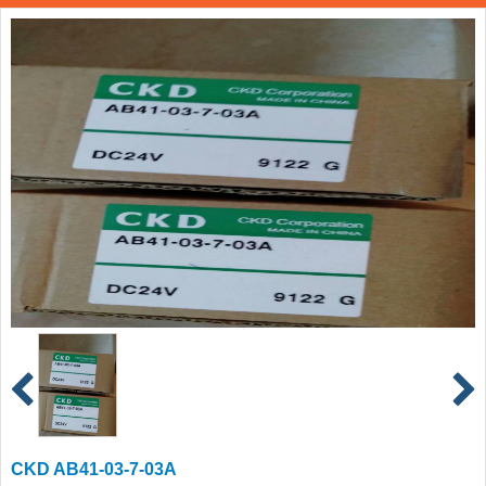
CKD AB41-03-7-03A