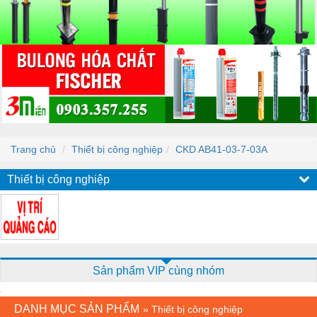
Trang chủ
Thiết bị công nghiệp
CKD AB41-03-7-03A
Thiết bị công nghiệp
Sản phẩm VIP cùng nhóm
DANH MỤC SẢN PHẨM
»
Thiết bị công nghiệp