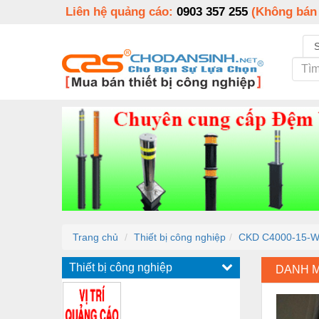
Liên hệ quảng cáo:
0903 357 255
(Không bán
Trang chủ
Thiết bị công nghiệp
CKD C4000-15-
Thiết bị công nghiệp
DANH 