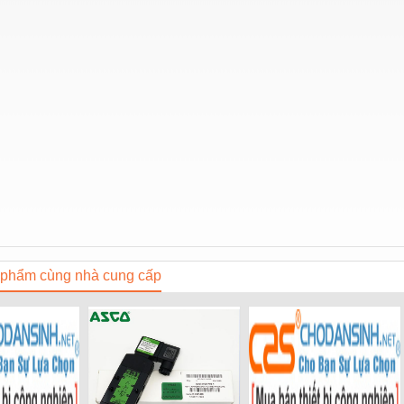
phẩm cùng nhà cung cấp