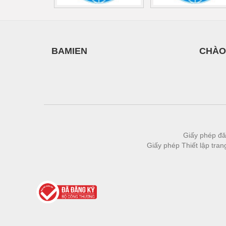
BAMIEN
CHÀO
Giấy phép đă
Giấy phép Thiết lập tra