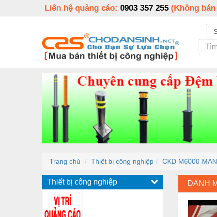
Liên hệ quảng cáo:
0903 357 255
(Không bán
Trang chủ
Thiết bị công nghiệp
CKD M6000-MAN
Thiết bị công nghiệp
DANH 