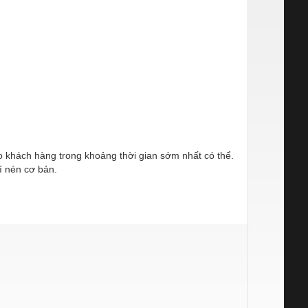
ho khách hàng trong khoảng thời gian sớm nhất có thể.
í nén cơ bản.