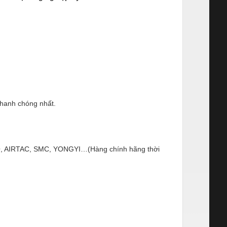
nhanh chóng nhất.
ESTO, AIRTAC, SMC, YONGYI…(Hàng chính hãng thời