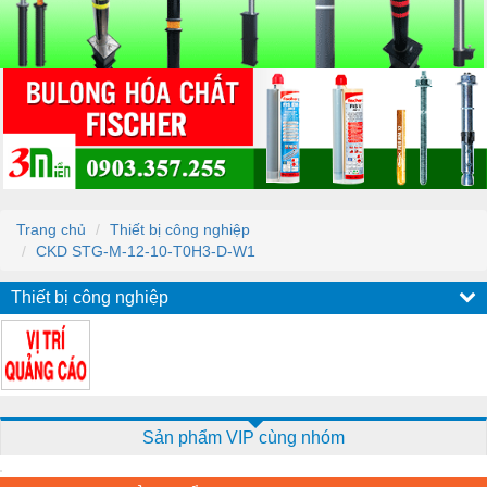
Trang chủ
Thiết bị công nghiệp
CKD STG-M-12-10-T0H3-D-W1
Thiết bị công nghiệp
Sản phẩm VIP cùng nhóm