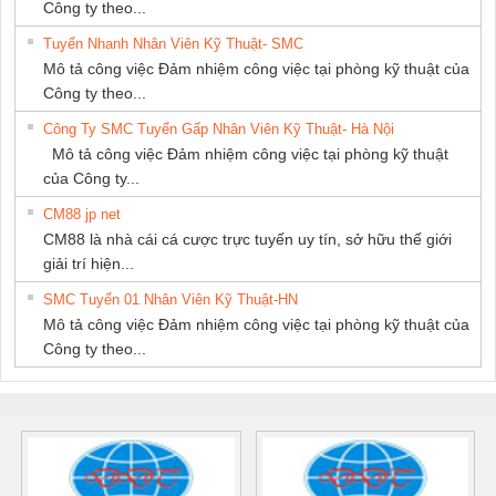
Công ty theo...
Tuyển Nhanh Nhân Viên Kỹ Thuật- SMC
Mô tả công việc Đảm nhiệm công việc tại phòng kỹ thuật của
Công ty theo...
Công Ty SMC Tuyển Gấp Nhân Viên Kỹ Thuật- Hà Nội
Mô tả công việc Đảm nhiệm công việc tại phòng kỹ thuật
của Công ty...
CM88 jp net
CM88 là nhà cái cá cược trực tuyến uy tín, sở hữu thế giới
giải trí hiện...
SMC Tuyển 01 Nhân Viên Kỹ Thuật-HN
Mô tả công việc Đảm nhiệm công việc tại phòng kỹ thuật của
Công ty theo...