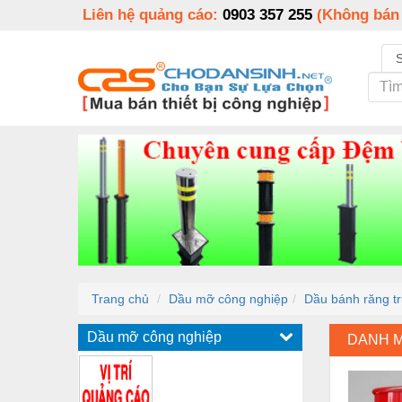
Liên hệ quảng cáo:
0903 357 255
(Không bán
Trang chủ
Dầu mỡ công nghiệp
Dầu bánh răng tr
Dầu mỡ công nghiệp
DANH 