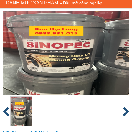
DANH MỤC SẢN PHẨM
»
Dầu mỡ công nghiệp