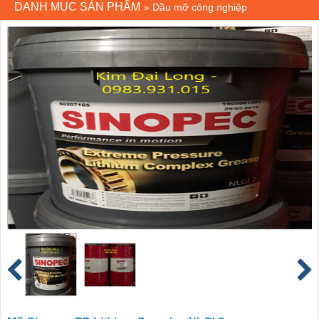
DANH MỤC SẢN PHẨM
»
Dầu mỡ công nghiệp