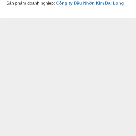
Sản phẩm doanh nghiệp:
Công ty Dầu Nhờn Kim Đại Long