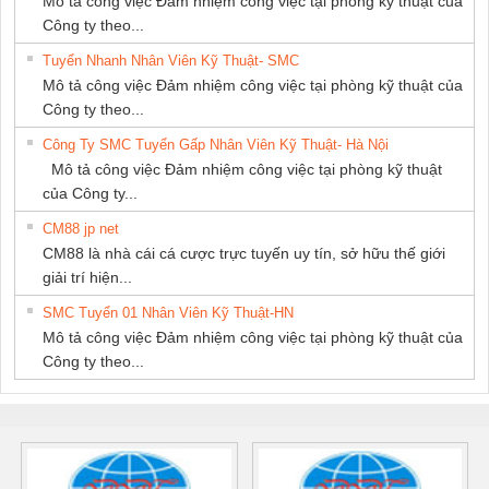
Mô tả công việc Đảm nhiệm công việc tại phòng kỹ thuật của
Công ty theo...
Tuyển Nhanh Nhân Viên Kỹ Thuật- SMC
Mô tả công việc Đảm nhiệm công việc tại phòng kỹ thuật của
Công ty theo...
Công Ty SMC Tuyển Gấp Nhân Viên Kỹ Thuật- Hà Nội
Mô tả công việc Đảm nhiệm công việc tại phòng kỹ thuật
của Công ty...
CM88 jp net
CM88 là nhà cái cá cược trực tuyến uy tín, sở hữu thế giới
giải trí hiện...
SMC Tuyển 01 Nhân Viên Kỹ Thuật-HN
Mô tả công việc Đảm nhiệm công việc tại phòng kỹ thuật của
Công ty theo...