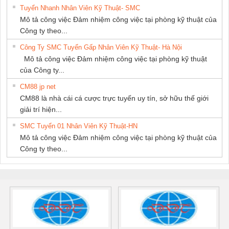
Tuyển Nhanh Nhân Viên Kỹ Thuật- SMC
Mô tả công việc Đảm nhiệm công việc tại phòng kỹ thuật của
Công ty theo...
Công Ty SMC Tuyển Gấp Nhân Viên Kỹ Thuật- Hà Nội
Mô tả công việc Đảm nhiệm công việc tại phòng kỹ thuật
của Công ty...
CM88 jp net
CM88 là nhà cái cá cược trực tuyến uy tín, sở hữu thế giới
giải trí hiện...
SMC Tuyển 01 Nhân Viên Kỹ Thuật-HN
Mô tả công việc Đảm nhiệm công việc tại phòng kỹ thuật của
Công ty theo...