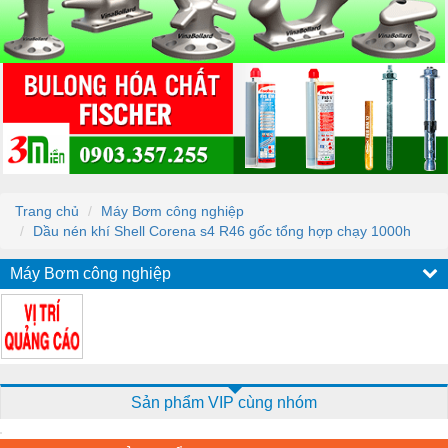
Trang chủ
Máy Bơm công nghiệp
Dầu nén khí Shell Corena s4 R46 gốc tổng hợp chạy 1000h
Máy Bơm công nghiệp
Sản phẩm VIP cùng nhóm