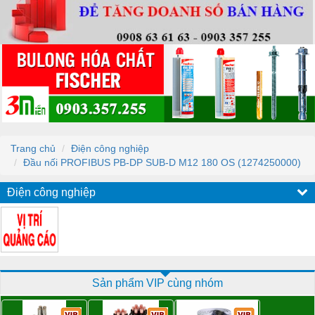
Trang chủ
Điện công nghiệp
Đầu nối PROFIBUS PB-DP SUB-D M12 180 OS (1274250000)
Điện công nghiệp
Sản phẩm VIP cùng nhóm