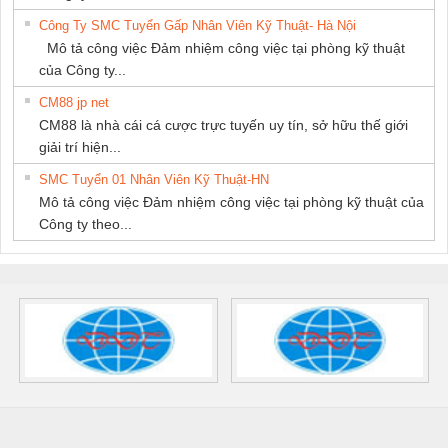
Công Ty SMC Tuyển Gấp Nhân Viên Kỹ Thuật- Hà Nội
Mô tả công việc Đảm nhiệm công việc tại phòng kỹ thuật
của Công ty...
CM88 jp net
CM88 là nhà cái cá cược trực tuyến uy tín, sở hữu thế giới
giải trí hiện...
SMC Tuyển 01 Nhân Viên Kỹ Thuật-HN
Mô tả công việc Đảm nhiệm công việc tại phòng kỹ thuật của
Công ty theo...