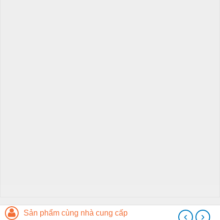
Sản phẩm cùng nhà cung cấp
‹
›