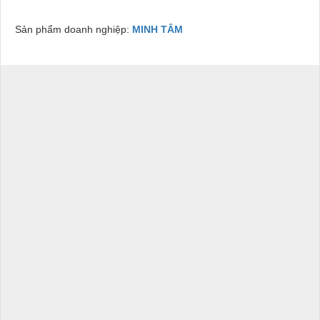
Sản phẩm doanh nghiệp:
MINH TÂM