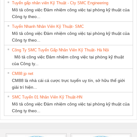
Tuyển gấp nhân viên Kỹ Thuật - Cty SMC Engineering
NAM
Mô tả công việc Đảm nhiệm công việc tại phòng kỹ thuật của
Công ty theo...
Tuyển Nhanh Nhân Viên Kỹ Thuật- SMC
Mô tả công việc Đảm nhiệm công việc tại phòng kỹ thuật của
Công ty theo...
Công Ty SMC Tuyển Gấp Nhân Viên Kỹ Thuật- Hà Nội
Mô tả công việc Đảm nhiệm công việc tại phòng kỹ thuật
của Công ty...
CM88 jp net
CM88 là nhà cái cá cược trực tuyến uy tín, sở hữu thế giới
giải trí hiện...
SMC Tuyển 01 Nhân Viên Kỹ Thuật-HN
Mô tả công việc Đảm nhiệm công việc tại phòng kỹ thuật của
Công ty theo...