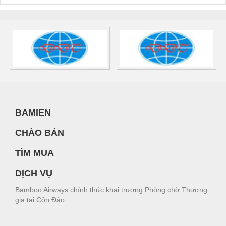
BAMIEN
CHÀO BÁN
TÌM MUA
DỊCH VỤ
Bamboo Airways chính thức khai trương Phòng chờ Thương
gia tại Côn Đảo