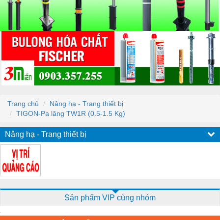
Trang chủ
Nâng hạ - Trang thiết bị
TIGON-Pa lăng TW1R (0.5-1.5 Kg)
Nâng hạ - Trang thiết bị
Sản phẩm VIP cùng nhóm