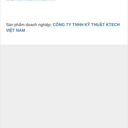
Sản phẩm doanh nghiệp:
CÔNG TY TNHH KỸ THUẬT KTECH
VIỆT NAM