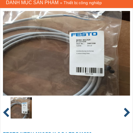
DANH MỤC SẢN PHẨM
»
Thiết bị công nghiệp