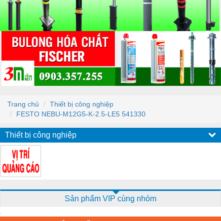
Trang chủ
Thiết bị công nghiệp
FESTO NEBU-M12G5-K-2.5-LE5 541330
Thiết bị công nghiệp
Sản phẩm VIP cùng nhóm