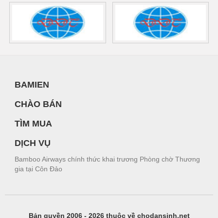
BAMIEN
CHÀO BÁN
TÌM MUA
DỊCH VỤ
Bamboo Airways chính thức khai trương Phòng chờ Thương
gia tại Côn Đảo
Bản quyền 2006 - 2026 thuộc về chodansinh.net