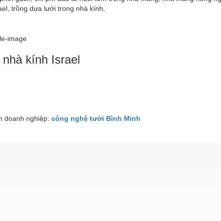
el, trồng dưa lưới trong nhà kính,
nhà kính Israel
 doanh nghiệp:
công nghệ tưới Bình Minh