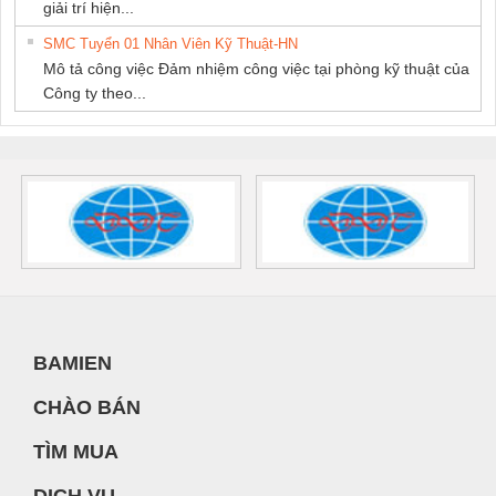
giải trí hiện...
SMC Tuyển 01 Nhân Viên Kỹ Thuật-HN
Mô tả công việc Đảm nhiệm công việc tại phòng kỹ thuật của
Công ty theo...
BAMIEN
CHÀO BÁN
TÌM MUA