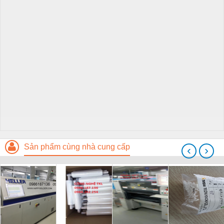
Sản phẩm cùng nhà cung cấp
‹
›