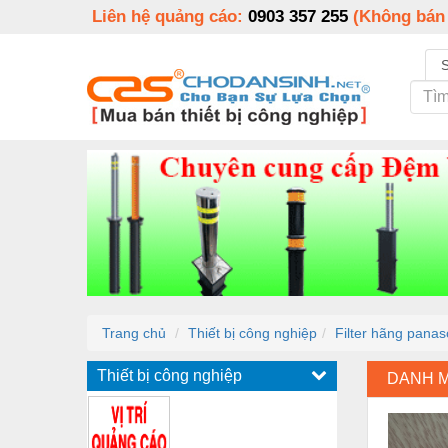
Liên hệ quảng cáo:
0903 357 255
(Không bán
Trang chủ
Thiết bị công nghiệp
Filter hãng panas
Thiết bị công nghiệp
DANH 