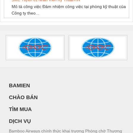
Mô tả công việc Đảm nhiệm công việc tại phòng kỹ thuật của
Công ty theo...
BAMIEN
CHÀO BÁN
TÌM MUA
DỊCH VỤ
Bamboo Airways chính thức khai trương Phòng chờ Thương