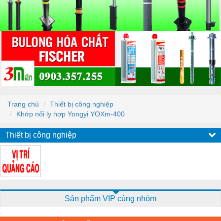
Trang chủ
Thiết bị công nghiệp
Khớp nối ly hợp Yongyi YOXm-400
Thiết bị công nghiệp
Sản phẩm VIP cùng nhóm