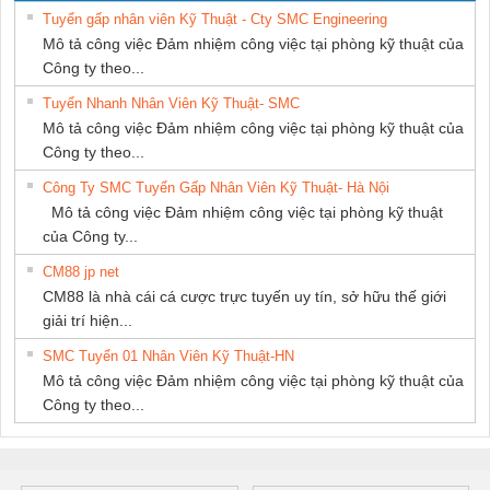
SUPPLY
Tuyển gấp nhân viên Kỹ Thuật - Cty SMC Engineering
Mô tả công việc Đảm nhiệm công việc tại phòng kỹ thuật của
Công ty theo...
Tuyển Nhanh Nhân Viên Kỹ Thuật- SMC
Mô tả công việc Đảm nhiệm công việc tại phòng kỹ thuật của
Công ty theo...
Công Ty SMC Tuyển Gấp Nhân Viên Kỹ Thuật- Hà Nội
Mô tả công việc Đảm nhiệm công việc tại phòng kỹ thuật
của Công ty...
CM88 jp net
CM88 là nhà cái cá cược trực tuyến uy tín, sở hữu thế giới
giải trí hiện...
SMC Tuyển 01 Nhân Viên Kỹ Thuật-HN
Mô tả công việc Đảm nhiệm công việc tại phòng kỹ thuật của
Công ty theo...