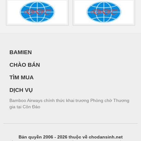
BAMIEN
CHÀO BÁN
TÌM MUA
DỊCH VỤ
Bamboo Airways chính thức khai trương Phòng chờ Thương
gia tại Côn Đảo
Bản quyền 2006 - 2026 thuộc về chodansinh.net