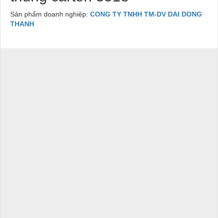
Sản phẩm doanh nghiệp:
CONG TY TNHH TM-DV DAI DONG
THANH