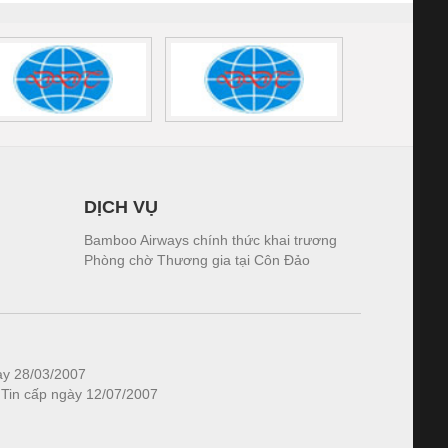
DỊCH VỤ
Bamboo Airways chính thức khai trương
Phòng chờ Thương gia tại Côn Đảo
ày 28/03/2007
 Tin cấp ngày 12/07/2007