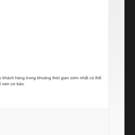
ho khách hàng trong khoảng thời gian sớm nhất có thể.
í nén cơ bản.