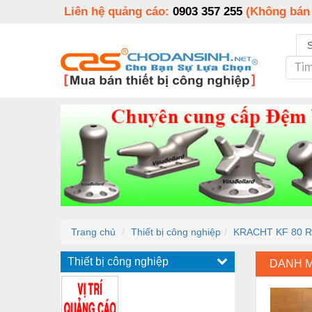
Liên hệ quảng cáo:
0903 357 255
(Không bán
Trang chủ
Thiết bị công nghiệp
KRACHT KF 80 RF
Thiết bị công nghiệp
DANH 