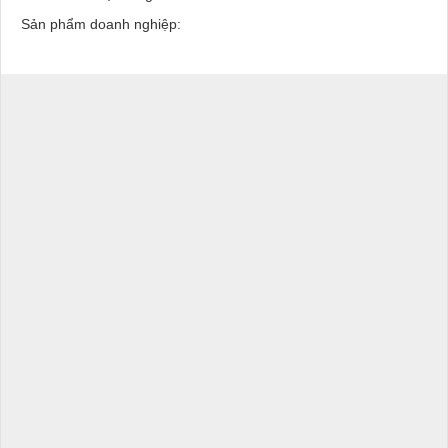
Sản phẩm doanh nghiệp: