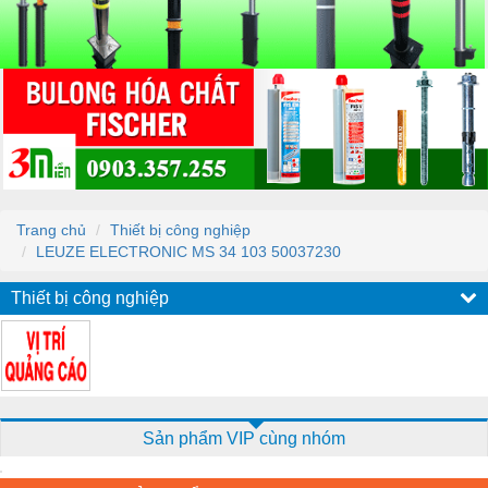
Trang chủ
Thiết bị công nghiệp
LEUZE ELECTRONIC MS 34 103 50037230
Thiết bị công nghiệp
Sản phẩm VIP cùng nhóm