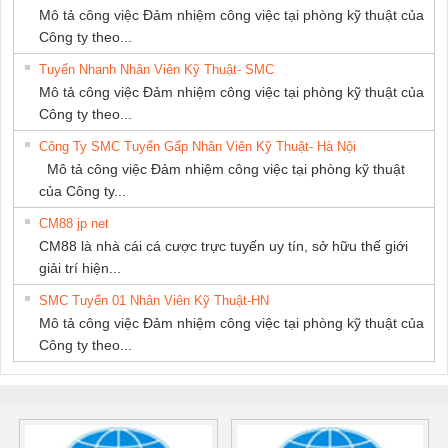
Mô tả công việc Đảm nhiệm công việc tại phòng kỹ thuật của
Công ty theo...
Tuyển Nhanh Nhân Viên Kỹ Thuật- SMC
Mô tả công việc Đảm nhiệm công việc tại phòng kỹ thuật của
Công ty theo...
Công Ty SMC Tuyển Gấp Nhân Viên Kỹ Thuật- Hà Nội
Mô tả công việc Đảm nhiệm công việc tại phòng kỹ thuật
của Công ty...
CM88 jp net
CM88 là nhà cái cá cược trực tuyến uy tín, sở hữu thế giới
giải trí hiện...
SMC Tuyển 01 Nhân Viên Kỹ Thuật-HN
Mô tả công việc Đảm nhiệm công việc tại phòng kỹ thuật của
Công ty theo...