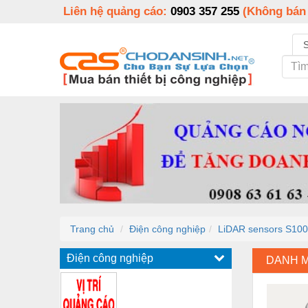
Liên hệ quảng cáo:
0903 357 255
(Không bán
Trang chủ
Điện công nghiệp
LiDAR sensors S100
Điện công nghiệp
DANH 