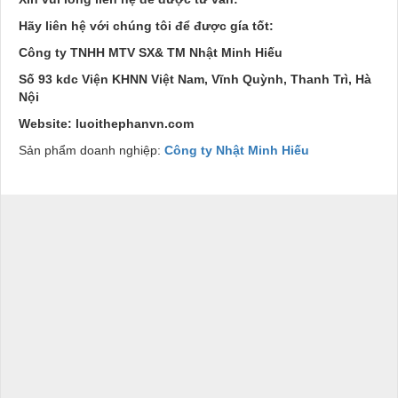
Hãy liên hệ với chúng tôi để được gía tốt:
Công ty TNHH MTV SX& TM Nhật Minh Hiếu
Số 93 kdc Viện KHNN Việt Nam, Vĩnh Quỳnh, Thanh Trì, Hà
Nội
Website: luoithephanvn.com
Sản phẩm doanh nghiệp:
Công ty Nhật Minh Hiếu