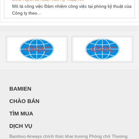
Mô tả công việc Đảm nhiệm công việc tại phòng kỹ thuật của
Công ty theo...
BAMIEN
CHÀO BÁN
TÌM MUA
DỊCH VỤ
Bamboo Airways chính thức khai trương Phòng chờ Thương