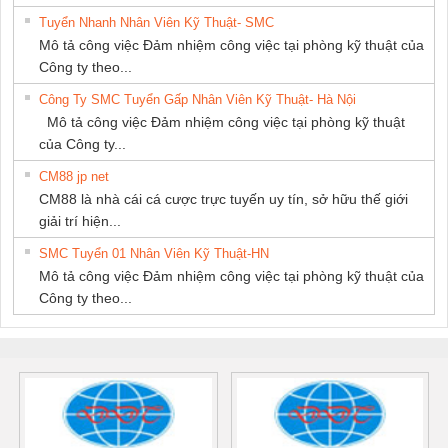
Tuyển Nhanh Nhân Viên Kỹ Thuật- SMC
Mô tả công việc Đảm nhiệm công việc tại phòng kỹ thuật của
Công ty theo...
Công Ty SMC Tuyển Gấp Nhân Viên Kỹ Thuật- Hà Nội
Mô tả công việc Đảm nhiệm công việc tại phòng kỹ thuật
của Công ty...
CM88 jp net
CM88 là nhà cái cá cược trực tuyến uy tín, sở hữu thế giới
giải trí hiện...
SMC Tuyển 01 Nhân Viên Kỹ Thuật-HN
Mô tả công việc Đảm nhiệm công việc tại phòng kỹ thuật của
Công ty theo...