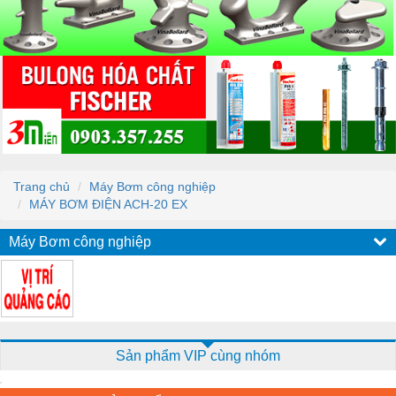
Trang chủ
Máy Bơm công nghiệp
MÁY BƠM ĐIỆN ACH-20 EX
Máy Bơm công nghiệp
Sản phẩm VIP cùng nhóm