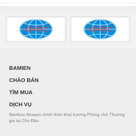
BAMIEN
CHÀO BÁN
TÌM MUA
DỊCH VỤ
Bamboo Airways chính thức khai trương Phòng chờ Thương
gia tại Côn Đảo