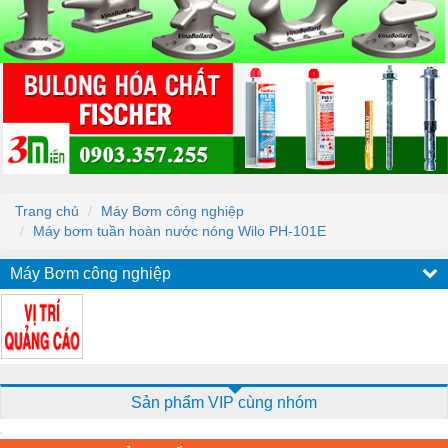
Trang chủ
Máy Bơm công nghiệp
Máy bơm tuần hoàn nước nóng Wilo PH-101E
Máy Bơm công nghiệp
Sản phẩm VIP cùng nhóm