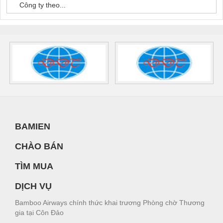
Công ty theo...
BAMIEN
CHÀO BÁN
TÌM MUA
DỊCH VỤ
Bamboo Airways chính thức khai trương Phòng chờ Thương
gia tại Côn Đảo