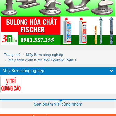
Trang chủ
Máy Bơm công nghiệp
Máy bơm chìm nước thải Pedrollo RXm 1
Máy Bơm công nghiệp
Sản phẩm VIP cùng nhóm