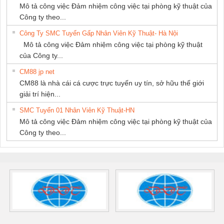
Mô tả công việc Đảm nhiệm công việc tại phòng kỹ thuật của
Công ty theo...
Công Ty SMC Tuyển Gấp Nhân Viên Kỹ Thuật- Hà Nội
Mô tả công việc Đảm nhiệm công việc tại phòng kỹ thuật
của Công ty...
CM88 jp net
CM88 là nhà cái cá cược trực tuyến uy tín, sở hữu thế giới
giải trí hiện...
SMC Tuyển 01 Nhân Viên Kỹ Thuật-HN
Mô tả công việc Đảm nhiệm công việc tại phòng kỹ thuật của
Công ty theo...