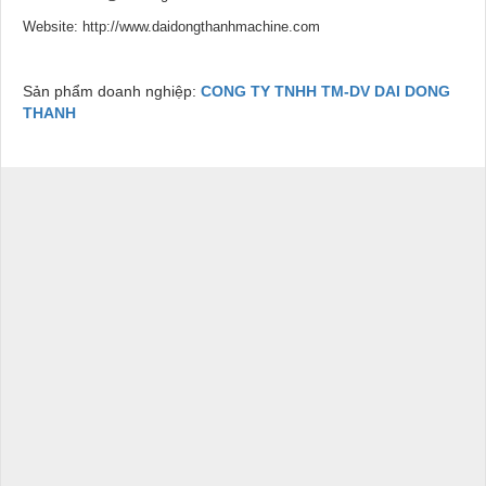
Website: http://www.daidongthanhmachine.com
Sản phẩm doanh nghiệp:
CONG TY TNHH TM-DV DAI DONG
THANH