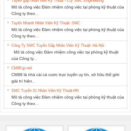
Tuyển gấp nhân viên Kỹ Thuật - Cty SMC Engineering
Mô tả công việc Đảm nhiệm công việc tại phòng kỹ thuật của
Công ty theo...
Tuyển Nhanh Nhân Viên Kỹ Thuật- SMC
Mô tả công việc Đảm nhiệm công việc tại phòng kỹ thuật của
Công ty theo...
Công Ty SMC Tuyển Gấp Nhân Viên Kỹ Thuật- Hà Nội
Mô tả công việc Đảm nhiệm công việc tại phòng kỹ thuật
của Công ty...
CM88 jp net
CM88 là nhà cái cá cược trực tuyến uy tín, sở hữu thế giới
giải trí hiện...
SMC Tuyển 01 Nhân Viên Kỹ Thuật-HN
Mô tả công việc Đảm nhiệm công việc tại phòng kỹ thuật của
Công ty theo...