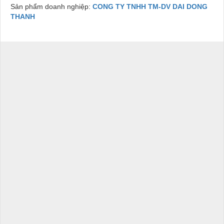
Sản phẩm doanh nghiệp:
CONG TY TNHH TM-DV DAI DONG
THANH