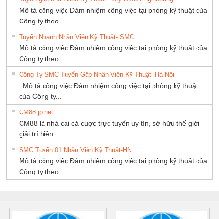
GIA HƯNG
Mô tả công việc Đảm nhiệm công việc tại phòng kỹ thuật của
PHÁT
Công ty theo...
Tuyển Nhanh Nhân Viên Kỹ Thuật- SMC
Mô tả công việc Đảm nhiệm công việc tại phòng kỹ thuật của
Công ty theo...
Công Ty SMC Tuyển Gấp Nhân Viên Kỹ Thuật- Hà Nội
Mô tả công việc Đảm nhiệm công việc tại phòng kỹ thuật
của Công ty...
CM88 jp net
CM88 là nhà cái cá cược trực tuyến uy tín, sở hữu thế giới
giải trí hiện...
SMC Tuyển 01 Nhân Viên Kỹ Thuật-HN
Mô tả công việc Đảm nhiệm công việc tại phòng kỹ thuật của
Công ty theo...