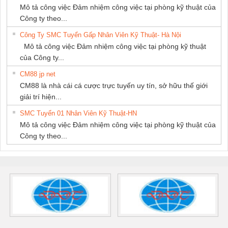
Mô tả công việc Đảm nhiệm công việc tại phòng kỹ thuật của
Công ty theo...
Công Ty SMC Tuyển Gấp Nhân Viên Kỹ Thuật- Hà Nội
Mô tả công việc Đảm nhiệm công việc tại phòng kỹ thuật
của Công ty...
CM88 jp net
CM88 là nhà cái cá cược trực tuyến uy tín, sở hữu thế giới
giải trí hiện...
SMC Tuyển 01 Nhân Viên Kỹ Thuật-HN
Mô tả công việc Đảm nhiệm công việc tại phòng kỹ thuật của
Công ty theo...