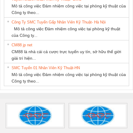
Mô tả công việc Đảm nhiệm công việc tại phòng kỹ thuật của
Công ty theo...
Công Ty SMC Tuyển Gấp Nhân Viên Kỹ Thuật- Hà Nội
Mô tả công việc Đảm nhiệm công việc tại phòng kỹ thuật
của Công ty...
CM88 jp net
CM88 là nhà cái cá cược trực tuyến uy tín, sở hữu thế giới
giải trí hiện...
SMC Tuyển 01 Nhân Viên Kỹ Thuật-HN
Mô tả công việc Đảm nhiệm công việc tại phòng kỹ thuật của
Công ty theo...