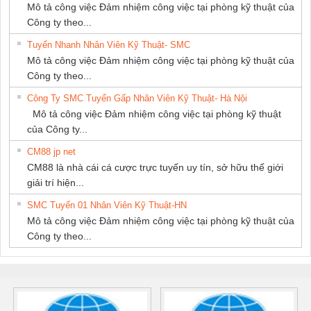
Mô tả công việc Đảm nhiệm công việc tại phòng kỹ thuật của
Công ty theo...
Tuyển Nhanh Nhân Viên Kỹ Thuật- SMC
Mô tả công việc Đảm nhiệm công việc tại phòng kỹ thuật của
Công ty theo...
Công Ty SMC Tuyển Gấp Nhân Viên Kỹ Thuật- Hà Nội
Mô tả công việc Đảm nhiệm công việc tại phòng kỹ thuật
của Công ty...
CM88 jp net
CM88 là nhà cái cá cược trực tuyến uy tín, sở hữu thế giới
giải trí hiện...
SMC Tuyển 01 Nhân Viên Kỹ Thuật-HN
Mô tả công việc Đảm nhiệm công việc tại phòng kỹ thuật của
Công ty theo...