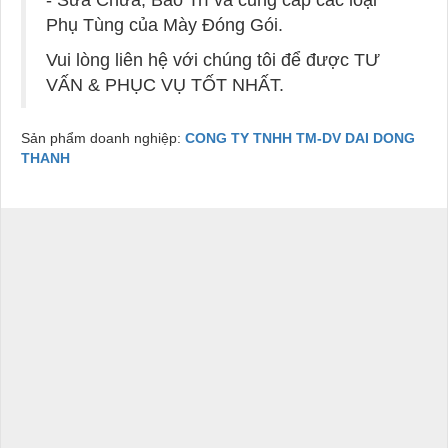
Phụ Tùng của Mày Đóng Gói.
Vui lòng liên hệ với chúng tôi để được TƯ
VẤN & PHỤC VỤ TỐT NHẤT.
Sản phẩm doanh nghiệp:
CONG TY TNHH TM-DV DAI DONG
THANH