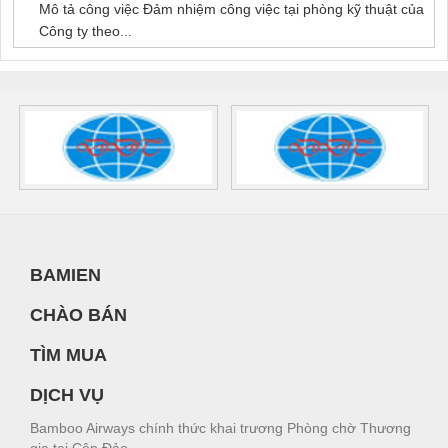
Mô tả công việc Đảm nhiệm công việc tại phòng kỹ thuật của
Công ty theo...
BAMIEN
CHÀO BÁN
TÌM MUA
DỊCH VỤ
Bamboo Airways chính thức khai trương Phòng chờ Thương
gia tại Côn Đảo