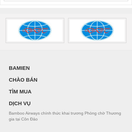
BAMIEN
CHÀO BÁN
TÌM MUA
DỊCH VỤ
Bamboo Airways chính thức khai trương Phòng chờ Thương
gia tại Côn Đảo