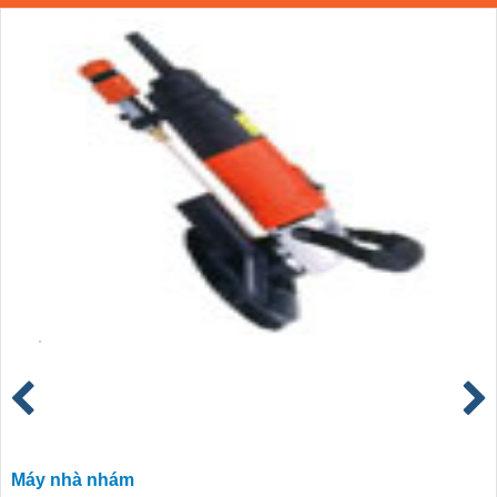
Máy nhà nhám