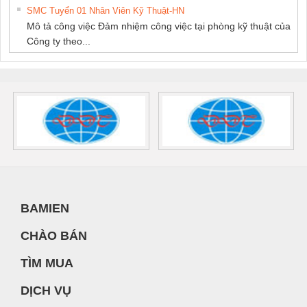
SMC Tuyển 01 Nhân Viên Kỹ Thuật-HN
Mô tả công việc Đảm nhiệm công việc tại phòng kỹ thuật của
Công ty theo...
BAMIEN
CHÀO BÁN
TÌM MUA
DỊCH VỤ