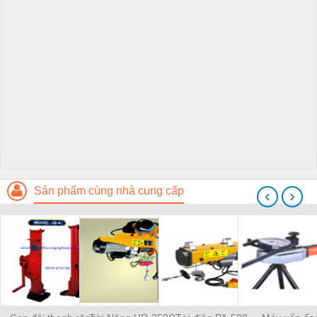
Sản phẩm cùng nhà cung cấp
‹
›