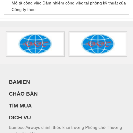
Mô tả công việc Đảm nhiệm công việc tại phòng kỹ thuật của
Công ty theo...
BAMIEN
CHÀO BÁN
TÌM MUA
DỊCH VỤ
Bamboo Airways chính thức khai trương Phòng chờ Thương