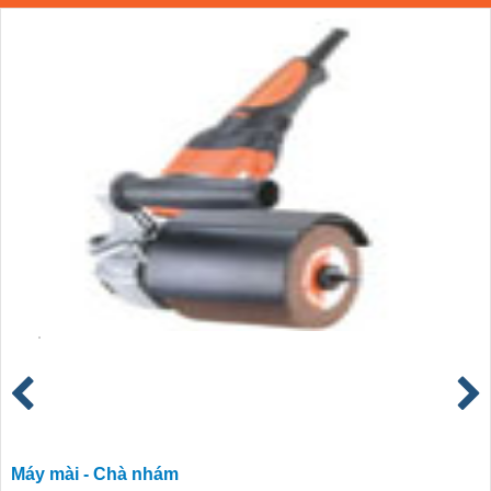
Máy mài - Chà nhám