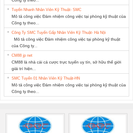
Tuyển Nhanh Nhân Viên Kỹ Thuật- SMC
Mô tả công việc Đảm nhiệm công việc tại phòng kỹ thuật của
Công ty theo...
Công Ty SMC Tuyển Gấp Nhân Viên Kỹ Thuật- Hà Nội
Mô tả công việc Đảm nhiệm công việc tại phòng kỹ thuật
của Công ty...
CM88 jp net
CM88 là nhà cái cá cược trực tuyến uy tín, sở hữu thế giới
giải trí hiện...
SMC Tuyển 01 Nhân Viên Kỹ Thuật-HN
Mô tả công việc Đảm nhiệm công việc tại phòng kỹ thuật của
Công ty theo...