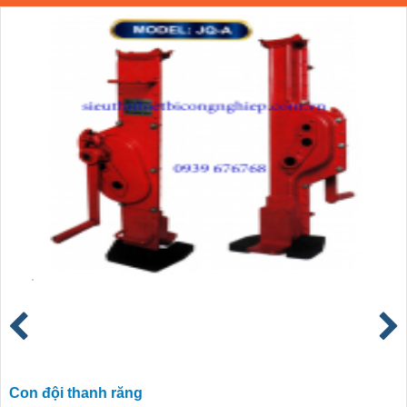
Con đội thanh răng