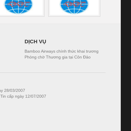
DỊCH VỤ
Bamboo Airways chính thức khai trương
Phòng chờ Thương gia tại Côn Đảo
ày 28/03/2007
 Tin cấp ngày 12/07/2007