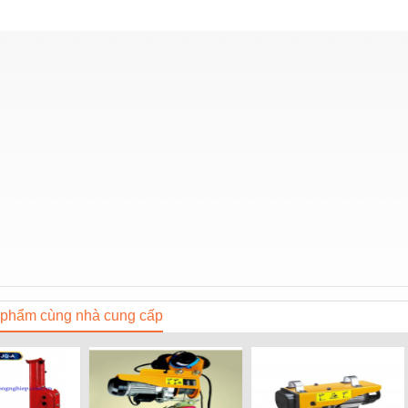
phẩm cùng nhà cung cấp