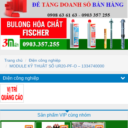
Trang chủ
Điện công nghiệp
MODULE KỸ THUẬT SỐ UR20-PF-O – 1334740000
Điện công nghiệp
Sản phẩm VIP cùng nhóm