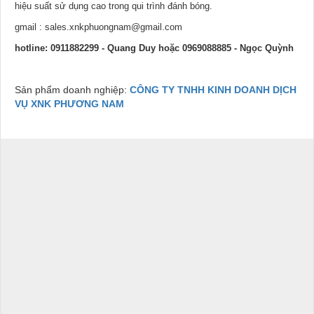
hiệu suất sử dụng cao trong qui trình đánh bóng.
gmail : sales.xnkphuongnam@gmail.com
hotline: 0911882299 - Quang Duy hoặc 0969088885 - Ngọc Quỳnh
Sản phẩm doanh nghiệp:
CÔNG TY TNHH KINH DOANH DỊCH
VỤ XNK PHƯƠNG NAM