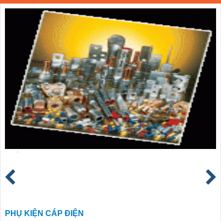
PHỤ KIỆN CÁP ĐIỆN