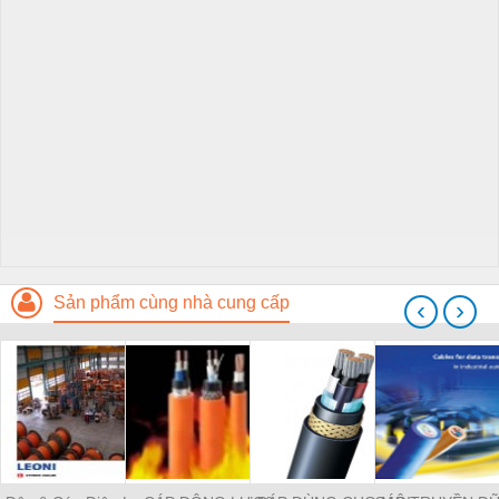
Sản phẩm cùng nhà cung cấp
‹
›