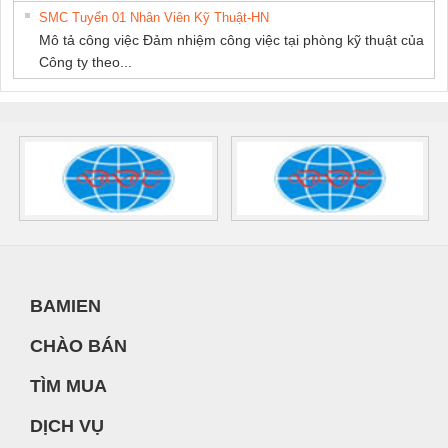
SMC Tuyển 01 Nhân Viên Kỹ Thuật-HN
Mô tả công việc Đảm nhiệm công việc tại phòng kỹ thuật của
Công ty theo...
BAMIEN
CHÀO BÁN
TÌM MUA
DỊCH VỤ