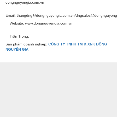
dongnguyengia.com.vn
Email: thangdng@dongnguyengia.com.vn/dngsales@dongnguyeng
Website: www.dongnguyengia.com.vn
Trân Trọng,
Sản phẩm doanh nghiệp:
CÔNG TY TNHH TM & XNK ĐÔNG
NGUYÊN GIA