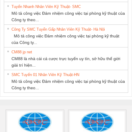
Tuyển Nhanh Nhân Viên Kỹ Thuật- SMC
Mô tả công việc Đảm nhiệm công việc tại phòng kỹ thuật của
Công ty theo...
Công Ty SMC Tuyển Gấp Nhân Viên Kỹ Thuật- Hà Nội
Mô tả công việc Đảm nhiệm công việc tại phòng kỹ thuật
của Công ty...
CM88 jp net
CM88 là nhà cái cá cược trực tuyến uy tín, sở hữu thế giới
giải trí hiện...
SMC Tuyển 01 Nhân Viên Kỹ Thuật-HN
Mô tả công việc Đảm nhiệm công việc tại phòng kỹ thuật của
Công ty theo...