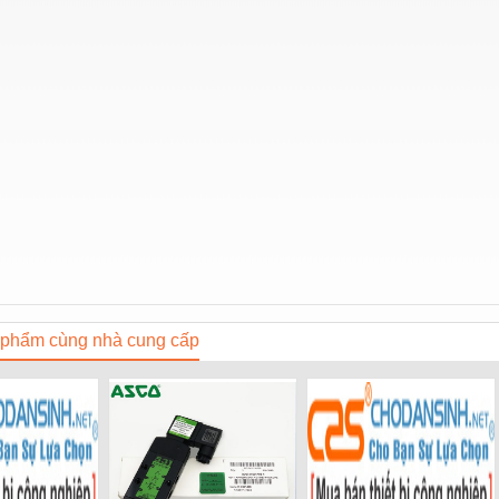
phẩm cùng nhà cung cấp