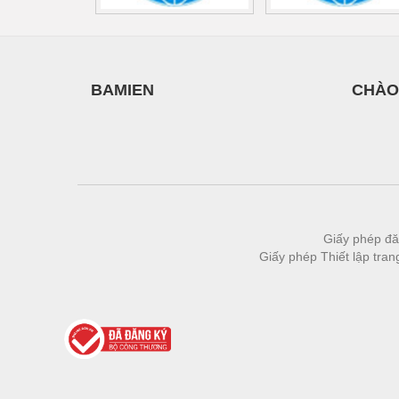
BAMIEN
CHÀO
Giấy phép đă
Giấy phép Thiết lập tra