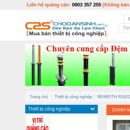
Liên hệ quảng cáo:
0903 357 255
(Không bán
Trang chủ
Thiết bị công nghiệp
REXROTH R1622
Thiết bị công nghiệp
DANH 