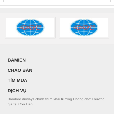
BAMIEN
CHÀO BÁN
TÌM MUA
DỊCH VỤ
Bamboo Airways chính thức khai trương Phòng chờ Thương
gia tại Côn Đảo