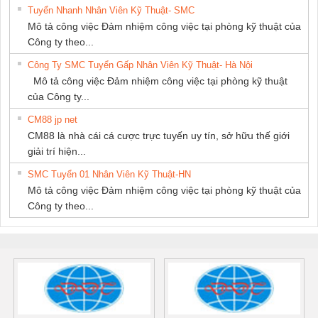
Tuyển Nhanh Nhân Viên Kỹ Thuật- SMC
Mô tả công việc Đảm nhiệm công việc tại phòng kỹ thuật của
Công ty theo...
Công Ty SMC Tuyển Gấp Nhân Viên Kỹ Thuật- Hà Nội
Mô tả công việc Đảm nhiệm công việc tại phòng kỹ thuật
của Công ty...
CM88 jp net
CM88 là nhà cái cá cược trực tuyến uy tín, sở hữu thế giới
giải trí hiện...
SMC Tuyển 01 Nhân Viên Kỹ Thuật-HN
Mô tả công việc Đảm nhiệm công việc tại phòng kỹ thuật của
Công ty theo...