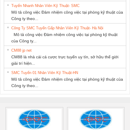
Tuyển Nhanh Nhân Viên Kỹ Thuật- SMC
Mô tả công việc Đảm nhiệm công việc tại phòng kỹ thuật của
Công ty theo...
Công Ty SMC Tuyển Gấp Nhân Viên Kỹ Thuật- Hà Nội
Mô tả công việc Đảm nhiệm công việc tại phòng kỹ thuật
của Công ty...
CM88 jp net
CM88 là nhà cái cá cược trực tuyến uy tín, sở hữu thế giới
giải trí hiện...
SMC Tuyển 01 Nhân Viên Kỹ Thuật-HN
Mô tả công việc Đảm nhiệm công việc tại phòng kỹ thuật của
Công ty theo...