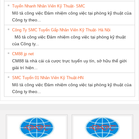
Tuyển Nhanh Nhân Viên Kỹ Thuật- SMC
Mô tả công việc Đảm nhiệm công việc tại phòng kỹ thuật của
Công ty theo...
Công Ty SMC Tuyển Gấp Nhân Viên Kỹ Thuật- Hà Nội
Mô tả công việc Đảm nhiệm công việc tại phòng kỹ thuật
của Công ty...
CM88 jp net
CM88 là nhà cái cá cược trực tuyến uy tín, sở hữu thế giới
giải trí hiện...
SMC Tuyển 01 Nhân Viên Kỹ Thuật-HN
Mô tả công việc Đảm nhiệm công việc tại phòng kỹ thuật của
Công ty theo...