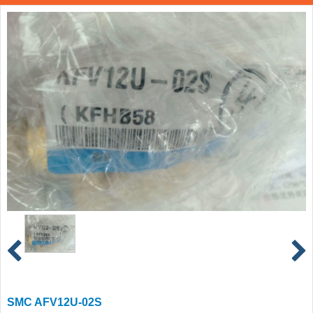
SMC AFV12U-02S