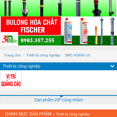
Trang chủ
Thiết bị công nghiệp
SMC AS600-10
Thiết bị công nghiệp
Sản phẩm VIP cùng nhóm
DANH MỤC SẢN PHẨM
»
Thiết bị công nghiệp