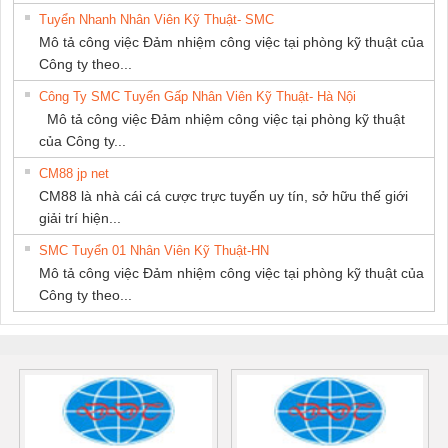
Tuyển Nhanh Nhân Viên Kỹ Thuật- SMC
Mô tả công việc Đảm nhiệm công việc tại phòng kỹ thuật của
Công ty theo...
Công Ty SMC Tuyển Gấp Nhân Viên Kỹ Thuật- Hà Nội
Mô tả công việc Đảm nhiệm công việc tại phòng kỹ thuật
của Công ty...
CM88 jp net
CM88 là nhà cái cá cược trực tuyến uy tín, sở hữu thế giới
giải trí hiện...
SMC Tuyển 01 Nhân Viên Kỹ Thuật-HN
Mô tả công việc Đảm nhiệm công việc tại phòng kỹ thuật của
Công ty theo...