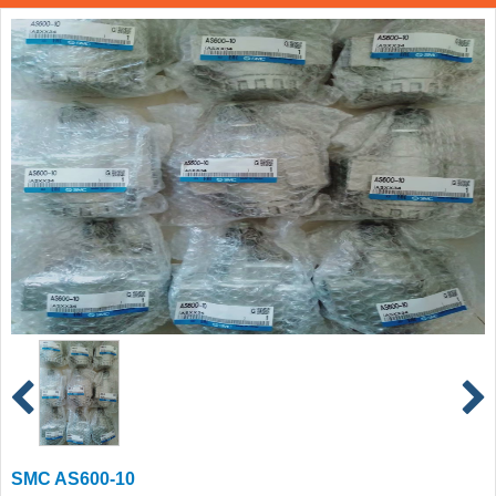
SMC AS600-10